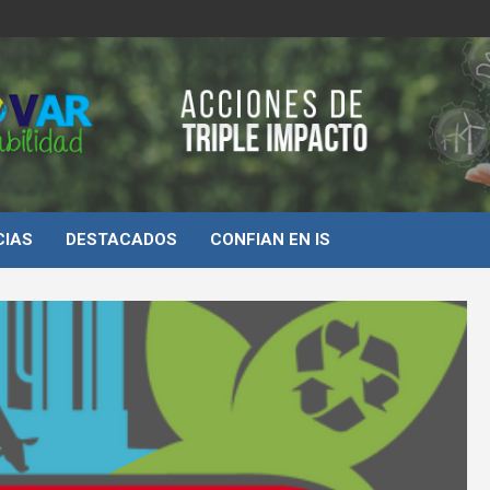
d
CIAS
DESTACADOS
CONFIAN EN IS