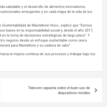
ida saludable y el desarrollo de alimentos innovadores,
nutricionales emergentes y en cada etapa de la vida de los
de Sustentabilidad de Mastellone Hnos., explicó que “Somos
s bases en la responsabilidad social y, desde el año 2017,
en la toma de decisiones estratégicas de largo plazo”. Y
tro negocio desde un enfoque sustentable como único
nerará para Mastellone y su cadena de valor”.
 hacia la mejora continua de sus procesos y trabajar bajo los
Telecom capacita sobre el buen uso de
dispositivos móviles