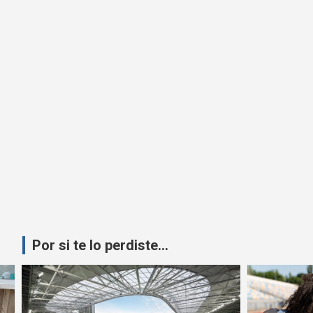
Por si te lo perdiste...