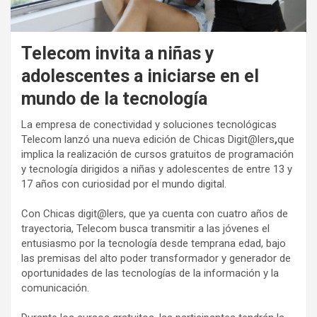
Telecom invita a niñas y
adolescentes a iniciarse en el
mundo de la tecnología
La empresa de conectividad y soluciones tecnológicas
Telecom lanzó una nueva edición de Chicas Digit@lers
,
que
implica la realización de cursos gratuitos de programación
y tecnología dirigidos a niñas y adolescentes de entre 13 y
17 años con curiosidad por el mundo digital.
Con Chicas digit@lers, que ya cuenta con cuatro años de
trayectoria, Telecom busca transmitir a las jóvenes el
entusiasmo por la tecnología desde temprana edad, bajo
las premisas del alto poder transformador y generador de
oportunidades de las tecnologías de la información y la
comunicación.