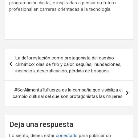
programación digital, e inspirarlas a pensar su futuro
profesional en carreras orientadas a la tecnología.
Navegación
La deforestación como protagonista del cambio
de
climático: olas de frío y calor, sequías, inundaciones,
incendios, desertificación, pérdida de bosques.
entradas
#SerAlimentaTuFuerza es la campaña que visibiliza el
cambio cultural del que son protagonistas las mujeres
Deja una respuesta
Lo siento, debes estar
conectado
para publicar un