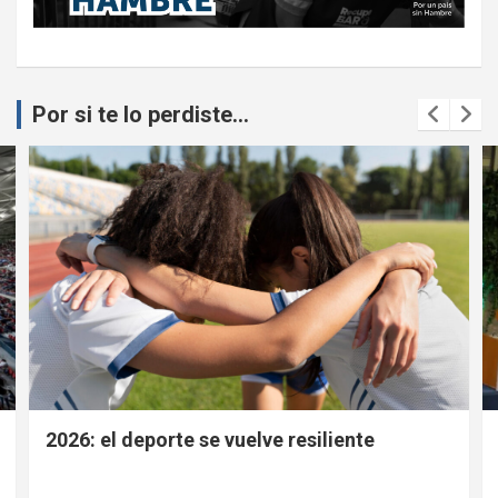
Por si te lo perdiste...
2026: el deporte se vuelve resiliente