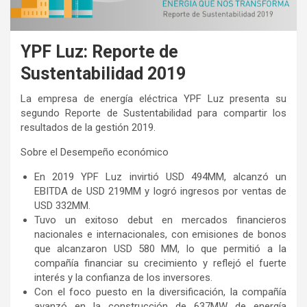
YPF Luz: Reporte de
Sustentabilidad 2019
La empresa de energía eléctrica YPF Luz presenta su
segundo Reporte de Sustentabilidad para compartir los
resultados de la gestión 2019.
Sobre el Desempeño económico
En 2019 YPF Luz invirtió USD 494MM, alcanzó un
EBITDA de USD 219MM y logró ingresos por ventas de
USD 332MM.
Tuvo un exitoso debut en mercados financieros
nacionales e internacionales, con emisiones de bonos
que alcanzaron USD 580 MM, lo que permitió a la
compañía financiar su crecimiento y reflejó el fuerte
interés y la confianza de los inversores.
Con el foco puesto en la diversificación, la compañía
avanzó en la construcción de 637MW de energía