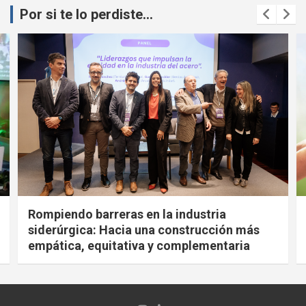
Por si te lo perdiste...
Rompiendo barreras en la industria
siderúrgica: Hacia una construcción más
empática, equitativa y complementaria