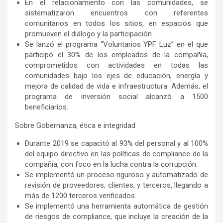
En el relacionamiento con las comunidades, se
sistematizaron encuentros con referentes
comunitarios en todos los sitios, en espacios que
promueven el diálogo y la participación.
Se lanzó el programa “Voluntarios YPF Luz” en el que
participó el 30% de los empleados de la compañía,
comprometidos con actividades en todas las
comunidades bajo los ejes de educación, energía y
mejora de calidad de vida e infraestructura. Además, el
programa de inversión social alcanzó a 1500
beneficiarios.
Sobre Gobernanza, ética e integridad
Durante 2019 se capacitó al 93% del personal y al 100%
del equipo directivo en las políticas de compliance de la
compañía, con foco en la lucha contra la corrupción.
Se implementó un proceso riguroso y automatizado de
revisión de proveedores, clientes, y terceros, llegando a
más de 1200 terceros verificados.
Se implementó una herramienta automática de gestión
de riesgos de compliance, que incluye la creación de la