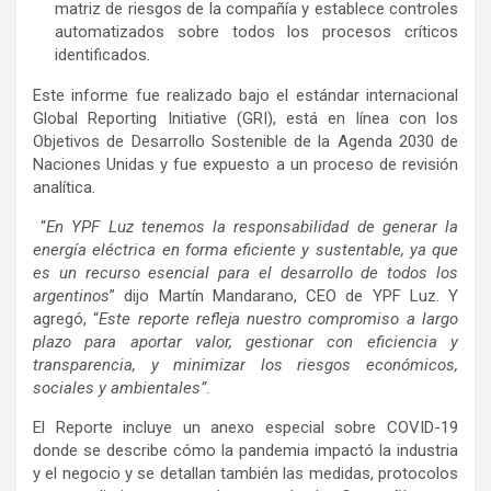
matriz de riesgos de la compañía y establece controles
automatizados sobre todos los procesos críticos
identificados.
Este informe fue realizado bajo el estándar internacional
Global Reporting Initiative (GRI), está en línea con los
Objetivos de Desarrollo Sostenible de la Agenda 2030 de
Naciones Unidas y fue expuesto a un proceso de revisión
analítica.
“
En YPF Luz tenemos la responsabilidad de generar la
energía eléctrica en forma eficiente y sustentable, ya que
es un recurso esencial para el desarrollo de todos los
argentinos
” dijo Martín Mandarano, CEO de YPF Luz. Y
agregó, “
Este reporte refleja nuestro compromiso a largo
plazo para aportar valor, gestionar con eficiencia y
transparencia, y minimizar los riesgos económicos,
sociales y ambientales”
.
El Reporte incluye un anexo especial sobre COVID-19
donde se describe cómo la pandemia impactó la industria
y el negocio y se detallan también las medidas, protocolos