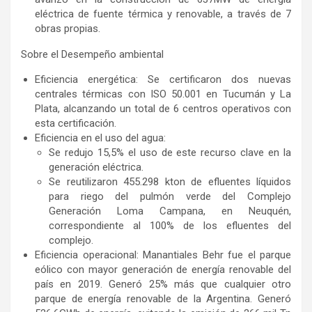
eléctrica de fuente térmica y renovable, a través de 7
obras propias.
Sobre el Desempeño ambiental
Eficiencia energética: Se certificaron dos nuevas
centrales térmicas con ISO 50.001 en Tucumán y La
Plata, alcanzando un total de 6 centros operativos con
esta certificación.
Eficiencia en el uso del agua:
Se redujo 15,5% el uso de este recurso clave en la
generación eléctrica.
Se reutilizaron 455.298 kton de efluentes líquidos
para riego del pulmón verde del Complejo
Generación Loma Campana, en Neuquén,
correspondiente al 100% de los efluentes del
complejo.
Eficiencia operacional: Manantiales Behr fue el parque
eólico con mayor generación de energía renovable del
país en 2019. Generó 25% más que cualquier otro
parque de energía renovable de la Argentina. Generó