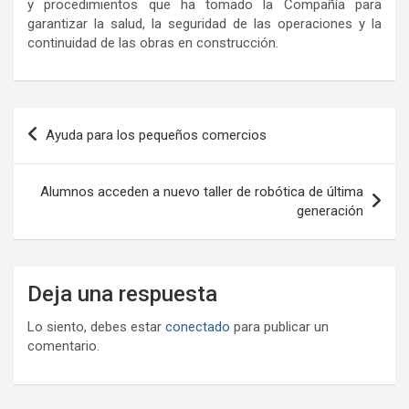
y procedimientos que ha tomado la Compañía para
garantizar la salud, la seguridad de las operaciones y la
continuidad de las obras en construcción.
Navegación
Ayuda para los pequeños comercios
de
entradas
Alumnos acceden a nuevo taller de robótica de última
generación
Deja una respuesta
Lo siento, debes estar
conectado
para publicar un
comentario.